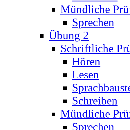
Mündliche Prü
Sprechen
Übung 2
Schriftliche P
Hören
Lesen
Sprachbaust
Schreiben
Mündliche Prü
Sprechen