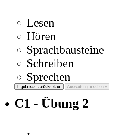
Lesen
Hören
Sprachbausteine
Schreiben
Sprechen
Ergebnisse zurücksetzen
Auswertung ansehen »
C1 - Übung 2