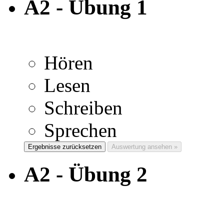
A2 - Übung 1
Hören
Lesen
Schreiben
Sprechen
Ergebnisse zurücksetzen
Auswertung ansehen »
A2 - Übung 2