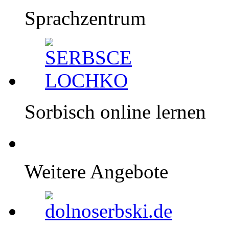
Sprachzentrum
Sorbisch online lernen
Weitere Angebote