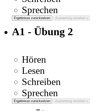
Sprechen
Ergebnisse zurücksetzen
Auswertung ansehen »
A1 - Übung 2
Hören
Lesen
Schreiben
Sprechen
Ergebnisse zurücksetzen
Auswertung ansehen »