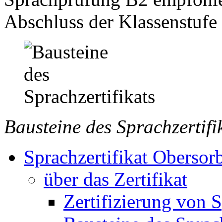
Abschluss der Klassenstufe
Bausteine des Sprachzertifi
Sprachzertifikat Obersor
über das Zertifikat
Zertifizierung von 