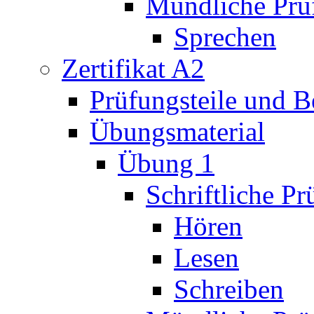
Mündliche Prü
Sprechen
Zertifikat A2
Prüfungsteile und 
Übungsmaterial
Übung 1
Schriftliche P
Hören
Lesen
Schreiben