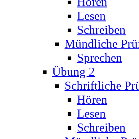
Hören
Lesen
Schreiben
Mündliche Prü
Sprechen
Übung 2
Schriftliche P
Hören
Lesen
Schreiben