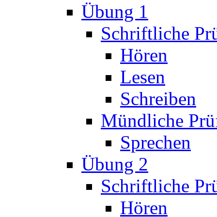
Übung 1
Schriftliche P
Hören
Lesen
Schreiben
Mündliche Prü
Sprechen
Übung 2
Schriftliche P
Hören