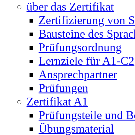
über das Zertifikat
Zertifizierung von 
Bausteine des Sprach
Prüfungsordnung
Lernziele für A1-C2
Ansprechpartner
Prüfungen
Zertifikat A1
Prüfungsteile und 
Übungsmaterial