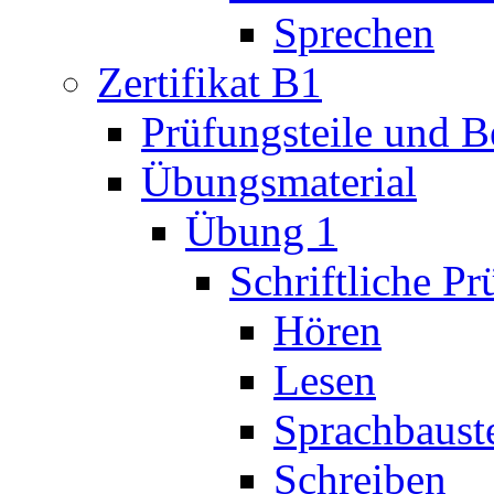
Sprechen
Zertifikat B1
Prüfungsteile und 
Übungsmaterial
Übung 1
Schriftliche P
Hören
Lesen
Sprachbaust
Schreiben