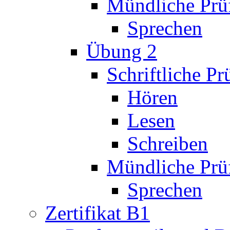
Mündliche Prü
Sprechen
Übung 2
Schriftliche P
Hören
Lesen
Schreiben
Mündliche Prü
Sprechen
Zertifikat B1