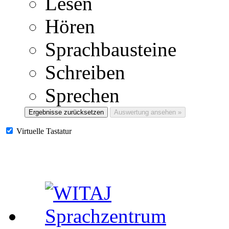
Lesen
Hören
Sprachbausteine
Schreiben
Sprechen
Ergebnisse zurücksetzen
Auswertung ansehen »
Virtuelle Tastatur