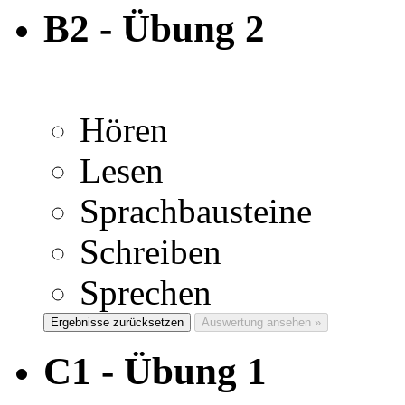
B2 - Übung 2
Hören
Lesen
Sprachbausteine
Schreiben
Sprechen
Ergebnisse zurücksetzen
Auswertung ansehen »
C1 - Übung 1