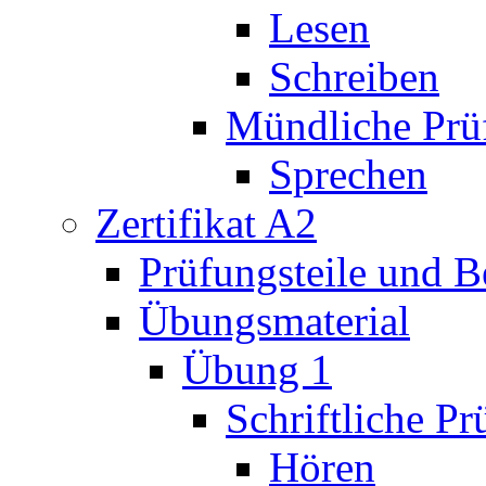
Lesen
Schreiben
Mündliche Prü
Sprechen
Zertifikat A2
Prüfungsteile und 
Übungsmaterial
Übung 1
Schriftliche P
Hören