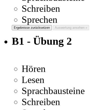
Schreiben
Sprechen
Ergebnisse zurücksetzen
Auswertung ansehen »
B1 - Übung 2
Hören
Lesen
Sprachbausteine
Schreiben