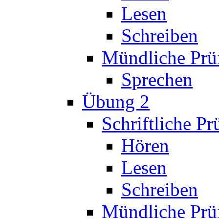
Lesen
Schreiben
Mündliche Prü
Sprechen
Übung 2
Schriftliche P
Hören
Lesen
Schreiben
Mündliche Prü