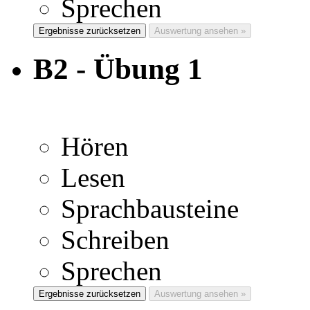
Sprechen
Ergebnisse zurücksetzen
Auswertung ansehen »
B2 - Übung 1
Hören
Lesen
Sprachbausteine
Schreiben
Sprechen
Ergebnisse zurücksetzen
Auswertung ansehen »