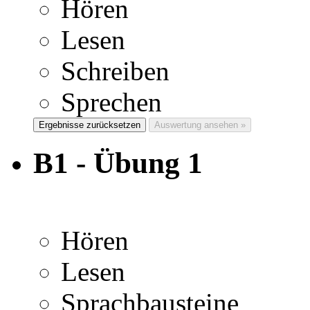
Hören
Lesen
Schreiben
Sprechen
Ergebnisse zurücksetzen
Auswertung ansehen »
B1 - Übung 1
Hören
Lesen
Sprachbausteine