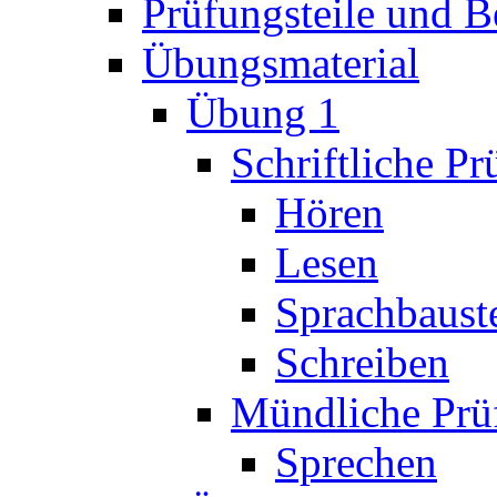
Prüfungsteile und 
Übungsmaterial
Übung 1
Schriftliche P
Hören
Lesen
Sprachbaust
Schreiben
Mündliche Prü
Sprechen