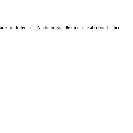
 zum dritten Teil. Nachdem Sie alle drei Teile absolviert haben,