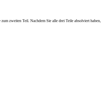
 zum zweiten Teil. Nachdem Sie alle drei Teile absolviert haben,