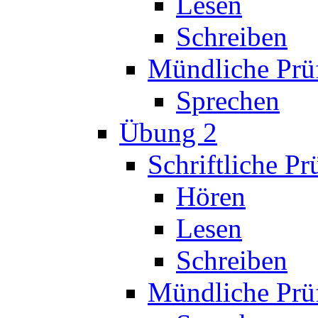
Lesen
Schreiben
Mündliche Prü
Sprechen
Übung 2
Schriftliche P
Hören
Lesen
Schreiben
Mündliche Prü