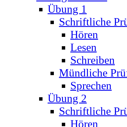
Übung 1
Schriftliche P
Hören
Lesen
Schreiben
Mündliche Prü
Sprechen
Übung 2
Schriftliche P
Hören