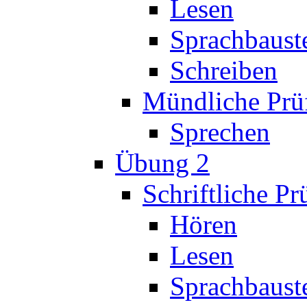
Lesen
Sprachbaust
Schreiben
Mündliche Prü
Sprechen
Übung 2
Schriftliche P
Hören
Lesen
Sprachbaust