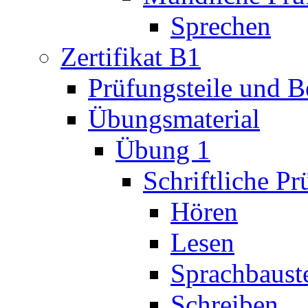
Sprechen
Zertifikat B1
Prüfungsteile und 
Übungsmaterial
Übung 1
Schriftliche P
Hören
Lesen
Sprachbaust
Schreiben