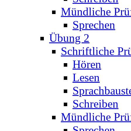
Mündliche Prü
Sprechen
Übung 2
Schriftliche P
Hören
Lesen
Sprachbaust
Schreiben
Mündliche Prü
Sprechen