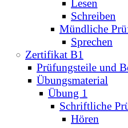
Lesen
Schreiben
Mündliche Prü
Sprechen
Zertifikat B1
Prüfungsteile und 
Übungsmaterial
Übung 1
Schriftliche P
Hören