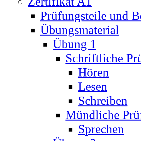
Zertifikat A1
Prüfungsteile und 
Übungsmaterial
Übung 1
Schriftliche P
Hören
Lesen
Schreiben
Mündliche Prü
Sprechen