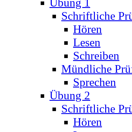
Übung 1
Schriftliche P
Hören
Lesen
Schreiben
Mündliche Prü
Sprechen
Übung 2
Schriftliche P
Hören