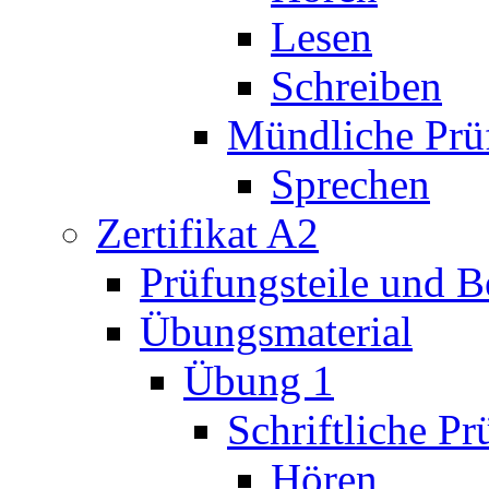
Lesen
Schreiben
Mündliche Prü
Sprechen
Zertifikat A2
Prüfungsteile und 
Übungsmaterial
Übung 1
Schriftliche P
Hören