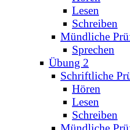
Lesen
Schreiben
Mündliche Prü
Sprechen
Übung 2
Schriftliche P
Hören
Lesen
Schreiben
Mündliche Prü