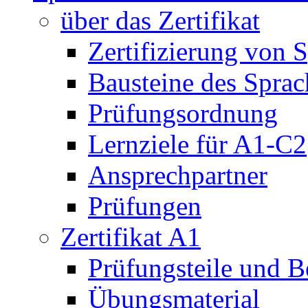
über das Zertifikat
Zertifizierung von 
Bausteine des Sprach
Prüfungsordnung
Lernziele für A1-C2
Ansprechpartner
Prüfungen
Zertifikat A1
Prüfungsteile und 
Übungsmaterial